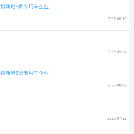
次拟新增5家专用车企业
2025-09-10
2025-09-04
次拟新增6家专用车企业
2025-08-09
2025-07-22