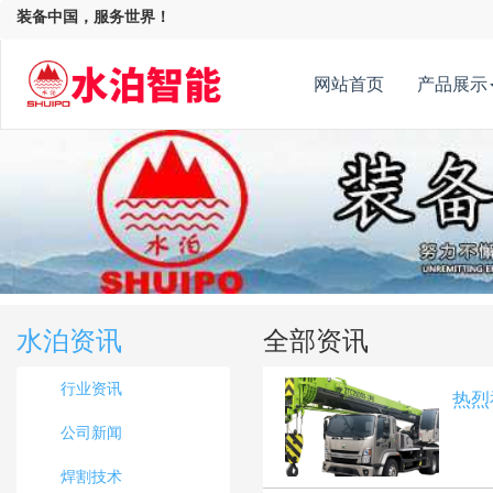
装备中国，服务世界！
网站首页
产品展示
水泊资讯
全部资讯
行业资讯
热烈
公司新闻
焊割技术