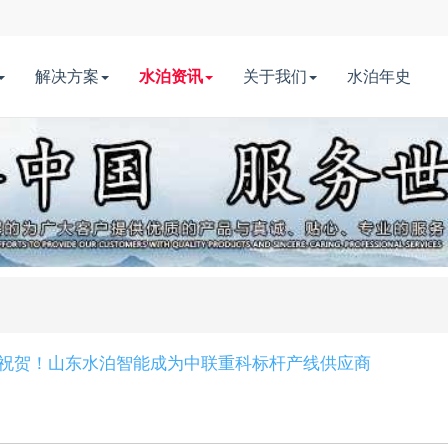
解决方案
水泊资讯
关于我们
水泊年史
祝贺！山东水泊智能成为中联重科标杆产线供应商