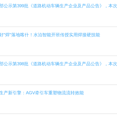
部公示第399批《道路机动车辆生产企业及产品公告》，本
好"焊"落地喀什！水泊智能开班传授实用焊接硬技能
部公示第398批《道路机动车辆生产企业及产品公告》，本
生产新引擎：AGV牵引车重塑物流流转效能