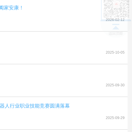
阖家安康！
2026-02-12
2025-10-05
2025-09-30
业机器人行业职业技能竞赛圆满落幕
2025-09-29